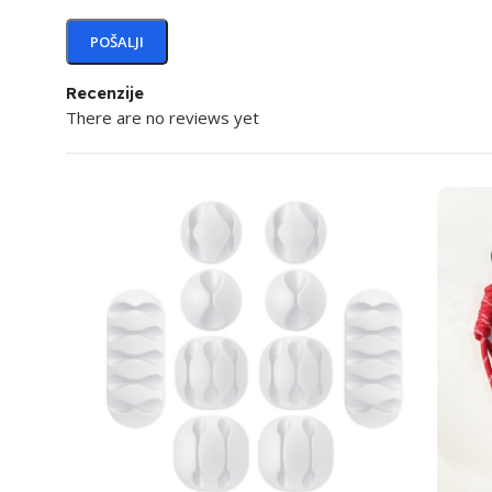
Recenzije
There are no reviews yet