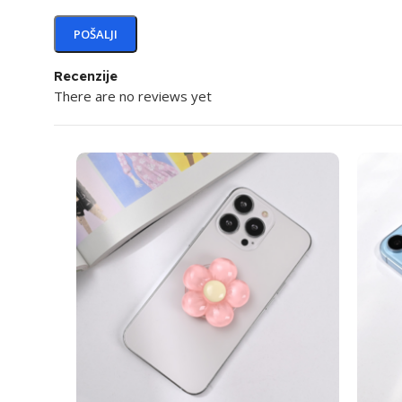
Recenzije
There are no reviews yet