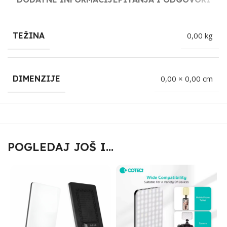
TEŽINA
0,00 kg
DIMENZIJE
0,00 × 0,00 cm
POGLEDAJ JOŠ I...