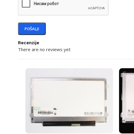
Recenzije
There are no reviews yet