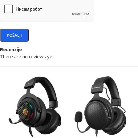
Recenzije
There are no reviews yet