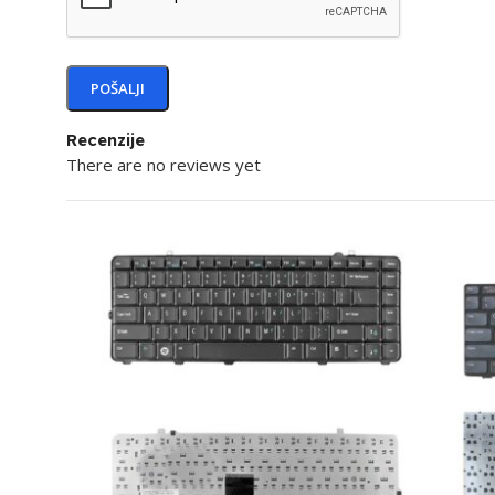
Recenzije
There are no reviews yet