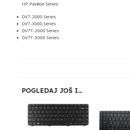
HP Pavilion Series:
DV7-2000 Series
DV7-3000 Series
DV7T-2000 Series
DV7T-3000 Series
.
POGLEDAJ JOŠ I...