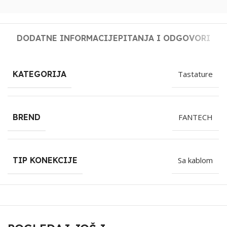
DODATNE INFORMACIJE
PITANJA I ODGOVORI
KATEGORIJA
Tastature
BREND
FANTECH
TIP KONEKCIJE
Sa kablom