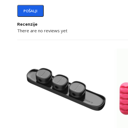
Recenzije
There are no reviews yet