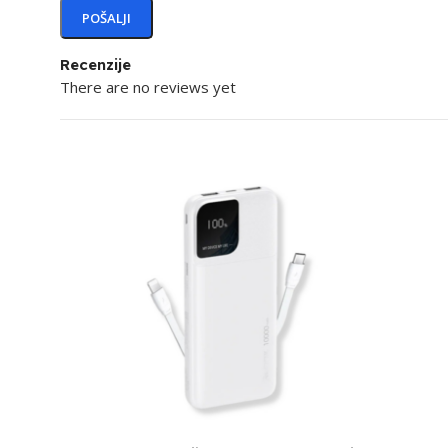
Recenzije
There are no reviews yet