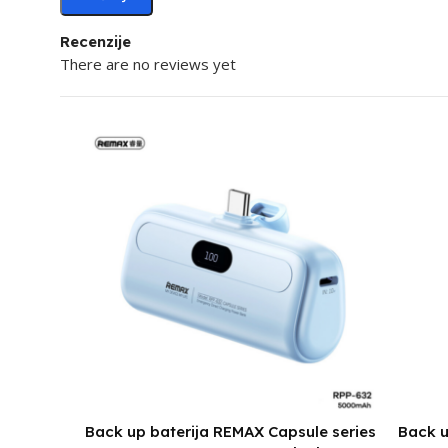
Recenzije
There are no reviews yet
Back up baterija REMAX Capsule series
Back u