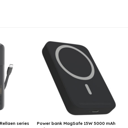
Rellaen series
Power bank MagSafe 15W 5000 mAh