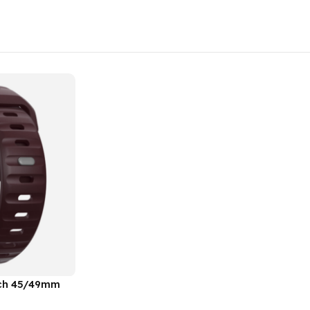
tch 45/49mm