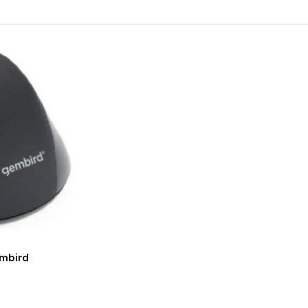
embird