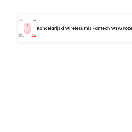
Kancelarijski Wireless mis Fantech W193 roz