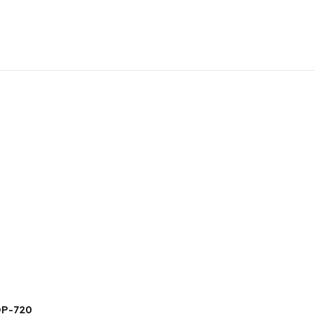
OP-720