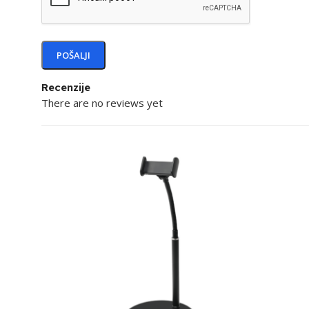
Recenzije
There are no reviews yet