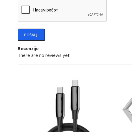
Recenzije
There are no reviews yet