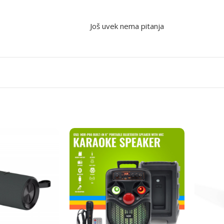
Još uvek nema pitanja