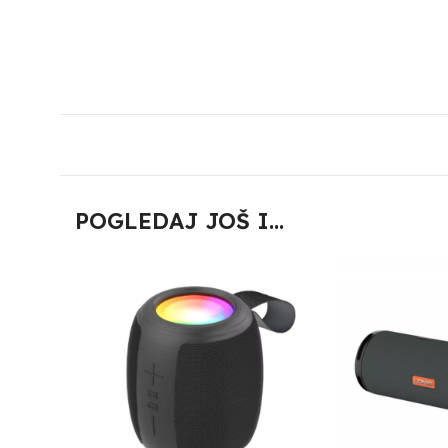
POGLEDAJ JOŠ I...