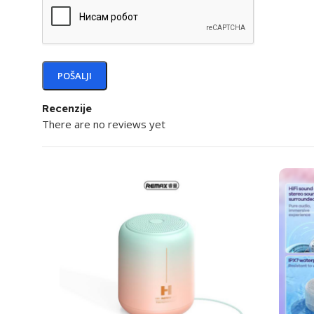
Recenzije
There are no reviews yet