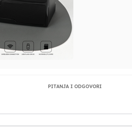
PITANJA I ODGOVORI