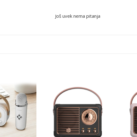
Još uvek nema pitanja