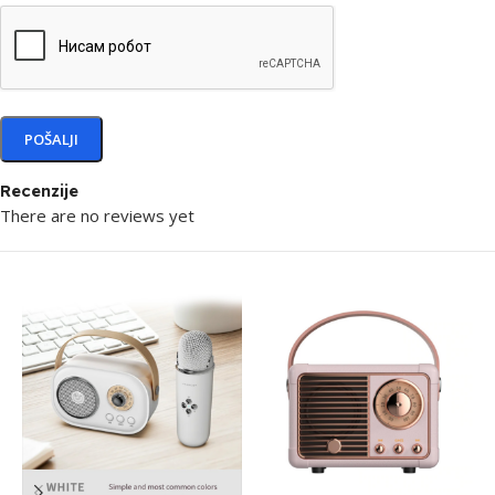
Recenzije
There are no reviews yet