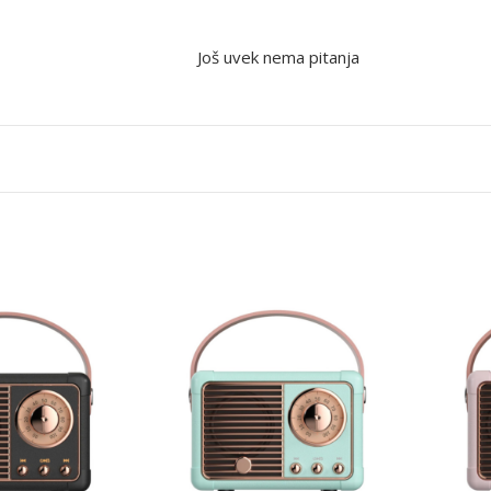
Još uvek nema pitanja