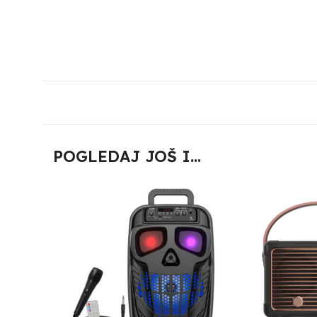
POGLEDAJ JOŠ I...