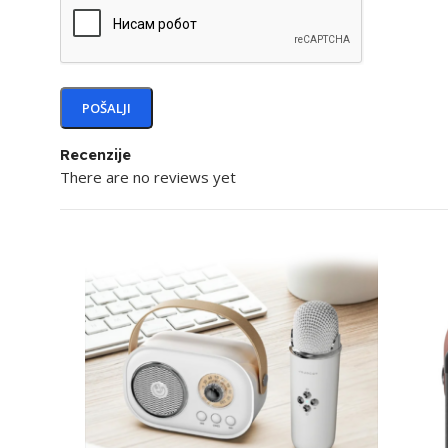
Recenzije
There are no reviews yet