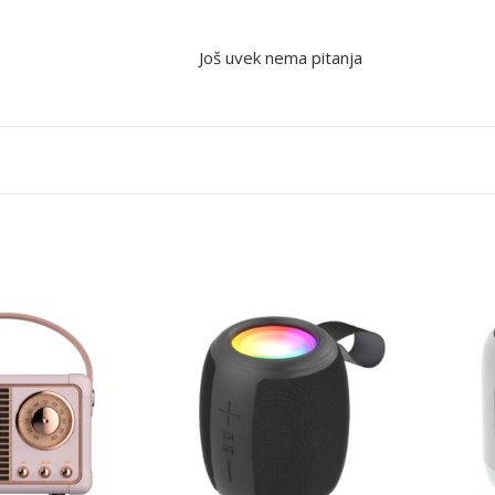
Još uvek nema pitanja