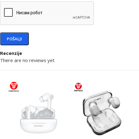
Recenzije
There are no reviews yet