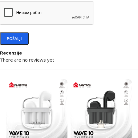
Recenzije
There are no reviews yet