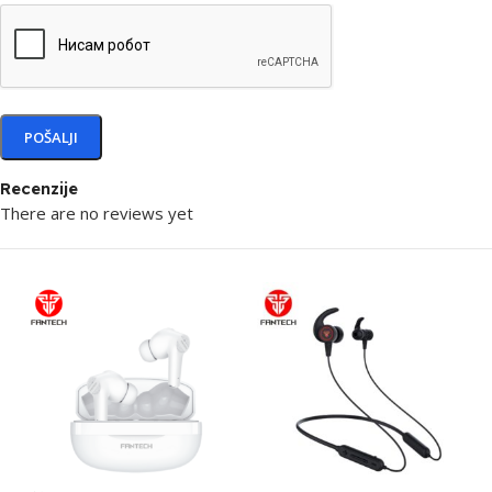
Recenzije
There are no reviews yet