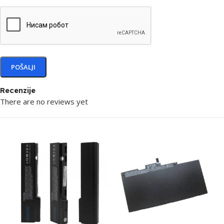
Recenzije
There are no reviews yet