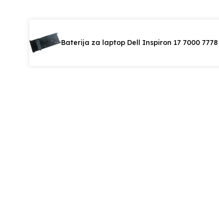
Baterija za laptop Dell Inspiron 17 7000 777