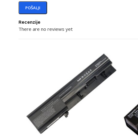
Recenzije
There are no reviews yet