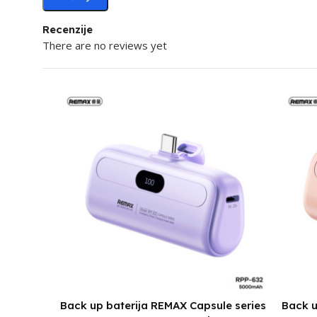
Recenzije
There are no reviews yet
Back up baterija REMAX Capsule series
Back u