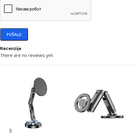
Recenzije
There are no reviews yet