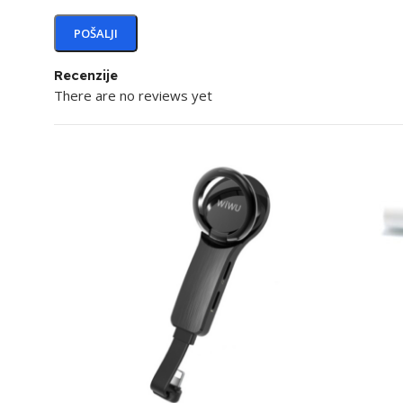
Recenzije
There are no reviews yet