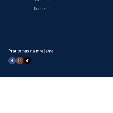
Kontakt
Pratite nas na mrežama: