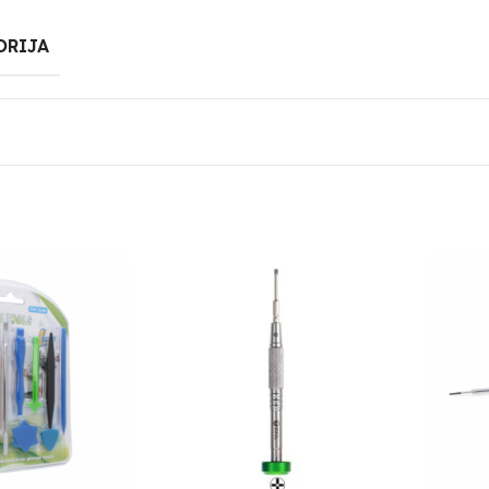
ORIJA