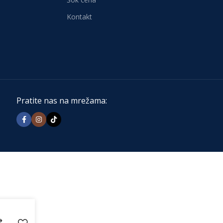
Kontakt
Pratite nas na mrežama: