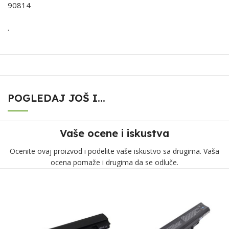
90814
.
POGLEDAJ JOŠ I...
Vaše ocene i iskustva
Ocenite ovaj proizvod i podelite vaše iskustvo sa drugima. Vaša
ocena pomaže i drugima da se odluče.