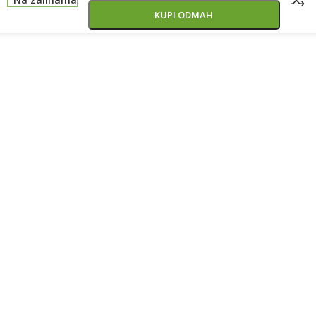
KUPI ODMAH