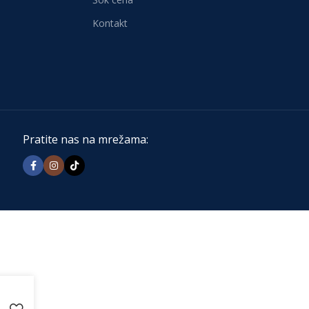
Kontakt
Pratite nas na mrežama: